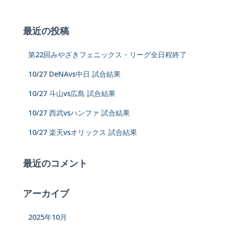
最近の投稿
第22回みやざきフェニックス・リーグ全日程終了
10/27 DeNAvs中日 試合結果
10/27 斗山vs広島 試合結果
10/27 西武vsハンファ 試合結果
10/27 楽天vsオリックス 試合結果
最近のコメント
アーカイブ
2025年10月