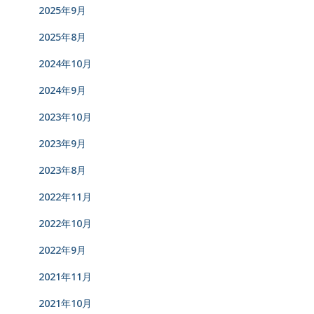
2025年9月
2025年8月
2024年10月
2024年9月
2023年10月
2023年9月
2023年8月
2022年11月
2022年10月
2022年9月
2021年11月
2021年10月