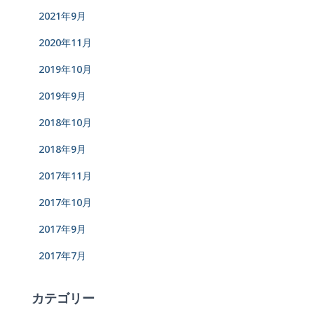
2021年9月
2020年11月
2019年10月
2019年9月
2018年10月
2018年9月
2017年11月
2017年10月
2017年9月
2017年7月
カテゴリー