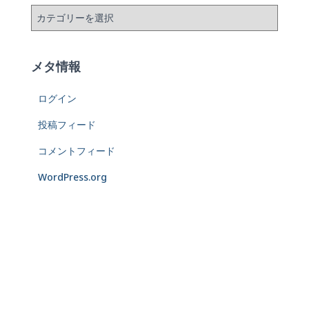
メタ情報
ログイン
投稿フィード
コメントフィード
WordPress.org