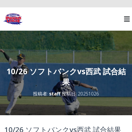
10/26 ソフトバンクvs西武 試合結
果
投稿者:
staff
投稿日:
20251026
10/26 ソフトバンクvs西武 試合結果