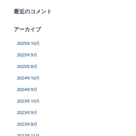
最近のコメント
アーカイブ
2025年10月
2025年9月
2025年8月
2024年10月
2024年9月
2023年10月
2023年9月
2023年8月
2022年11月