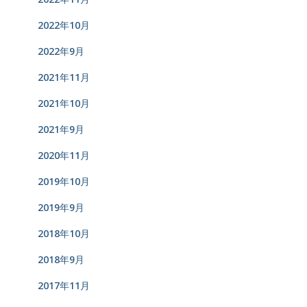
2022年10月
2022年9月
2021年11月
2021年10月
2021年9月
2020年11月
2019年10月
2019年9月
2018年10月
2018年9月
2017年11月