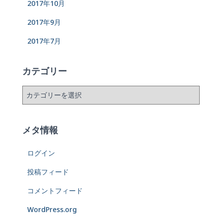
2017年10月
2017年9月
2017年7月
カテゴリー
メタ情報
ログイン
投稿フィード
コメントフィード
WordPress.org