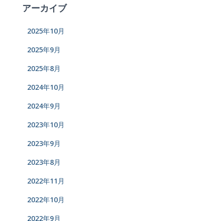
アーカイブ
2025年10月
2025年9月
2025年8月
2024年10月
2024年9月
2023年10月
2023年9月
2023年8月
2022年11月
2022年10月
2022年9月