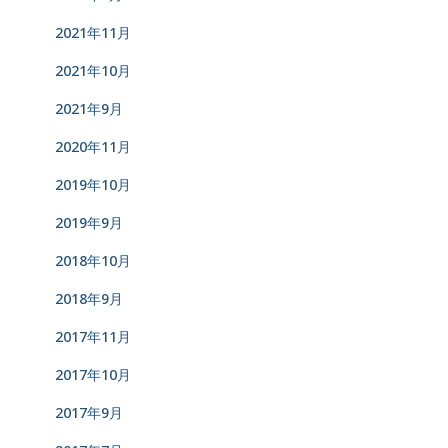
2021年11月
2021年10月
2021年9月
2020年11月
2019年10月
2019年9月
2018年10月
2018年9月
2017年11月
2017年10月
2017年9月