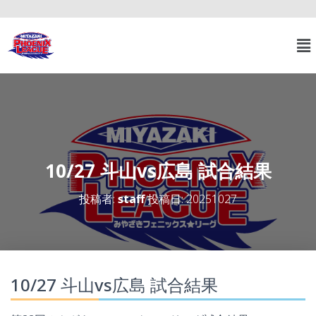
10/27 斗山vs広島 試合結果
投稿者:
staff
投稿日:
20251027
10/27 斗山vs広島 試合結果