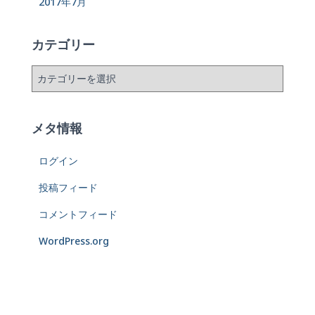
2017年7月
カテゴリー
メタ情報
ログイン
投稿フィード
コメントフィード
WordPress.org