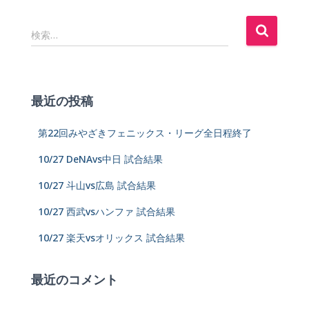
検索…
最近の投稿
第22回みやざきフェニックス・リーグ全日程終了
10/27 DeNAvs中日 試合結果
10/27 斗山vs広島 試合結果
10/27 西武vsハンファ 試合結果
10/27 楽天vsオリックス 試合結果
最近のコメント