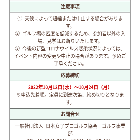
注意事項
① 天候によって短縮または中止する場合がありま
す。
② ゴルフ場の密度を低減するため、参加者以外の入
場、見学はお断りいたします。
③ 今後の新型コロナウイルス感染状況によっては、
イベント内容の変更や中止の場合があります。予めご
了承ください。
応募締切
2022年10月12日(水）～10月24日（月）
※申込先着順。定員に
到達次第、締め切りとなりま
す。
お問合せ
一般社団法人 日本女子プロゴルフ協会 ゴルフ事業
部