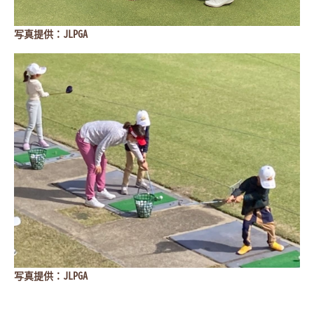
写真提供：JLPGA
写真提供：JLPGA