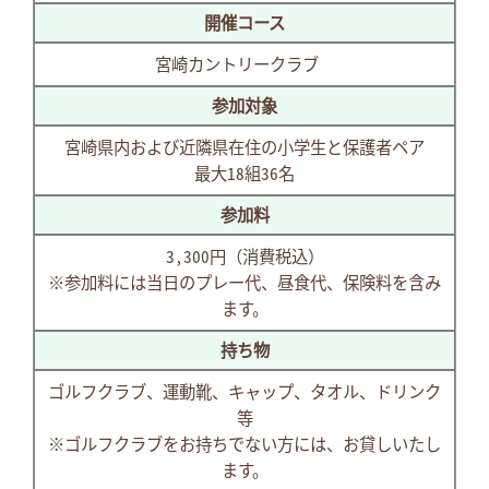
開催コース
宮崎カントリークラブ
参加対象
宮崎県内および近隣県在住の小学生と保護者ペア
最大18組36名
参加料
3,300円（消費税込）
※参加料には当日のプレー代、昼食代、保険料を含み
ます。
持ち物
ゴルフクラブ、運動靴、キャップ、タオル、ドリンク
等
※ゴルフクラブをお持ちでない方には、お貸しいたし
ます。