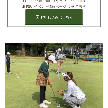
TEL 03-3546-7801（平日9:00～17:00）
JLPGA イベント情報ページは
こちら
お申し込みはこちら