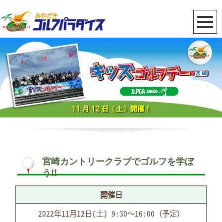
宮崎カントリークラブでゴルフを学ぼ
う!!
開催日
2022年11月12日(土) 9:30～16:00（予定）