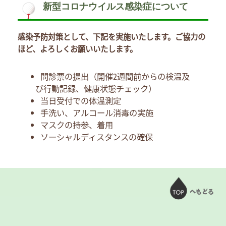
新型コロナウイルス感染症について
感染予防対策として、下記を実施いたします。ご協力の
ほど、よろしくお願いいたします。
問診票の提出（開催2週間前からの検温及
び行動記録、健康状態チェック）
当日受付での体温測定
手洗い、アルコール消毒の実施
マスクの持参、着用
ソーシャルディスタンスの確保