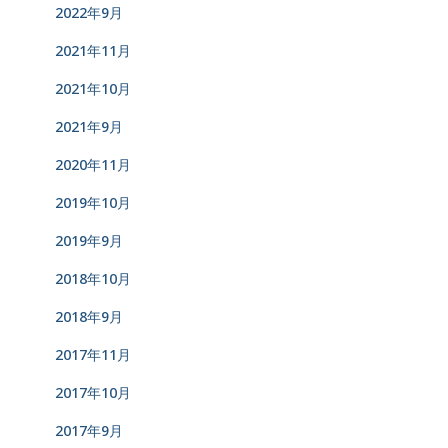
2022年9月
2021年11月
2021年10月
2021年9月
2020年11月
2019年10月
2019年9月
2018年10月
2018年9月
2017年11月
2017年10月
2017年9月