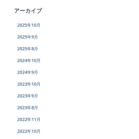
アーカイブ
2025年10月
2025年9月
2025年8月
2024年10月
2024年9月
2023年10月
2023年9月
2023年8月
2022年11月
2022年10月