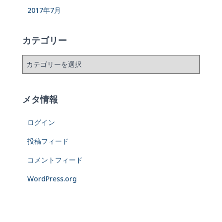
2017年7月
カテゴリー
メタ情報
ログイン
投稿フィード
コメントフィード
WordPress.org