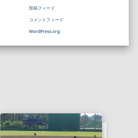
投稿フィード
コメントフィード
WordPress.org