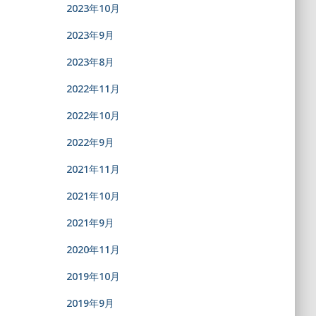
2023年10月
2023年9月
2023年8月
2022年11月
2022年10月
2022年9月
2021年11月
2021年10月
2021年9月
2020年11月
2019年10月
2019年9月