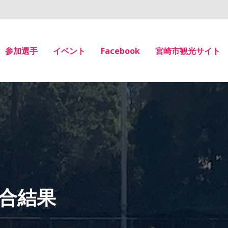
参加選手
イベント
Facebook
宮崎市観光サイト
試合結果