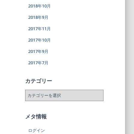
2018年10月
2018年9月
2017年11月
2017年10月
2017年9月
2017年7月
カテゴリー
メタ情報
ログイン