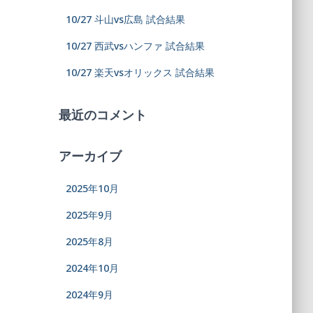
10/27 斗山vs広島 試合結果
10/27 西武vsハンファ 試合結果
10/27 楽天vsオリックス 試合結果
最近のコメント
アーカイブ
2025年10月
2025年9月
2025年8月
2024年10月
2024年9月