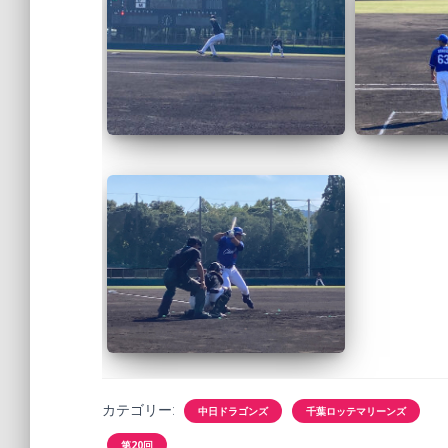
カテゴリー:
中日ドラゴンズ
千葉ロッテマリーンズ
第20回