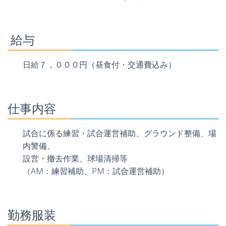
給与
日給７，０００円（昼食付・交通費込み）
仕事内容
試合に係る練習・試合運営補助、グラウンド整備、場
内警備、
設営・撤去作業、球場清掃等
（AM：練習補助、PM：試合運営補助）
勤務服装