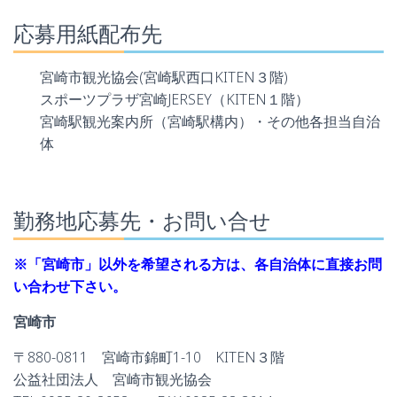
応募用紙配布先
宮崎市観光協会(宮崎駅西口KITEN３階)
スポーツプラザ宮崎JERSEY（KITEN１階）
宮崎駅観光案内所（宮崎駅構内）・その他各担当自治
体
勤務地応募先・お問い合せ
※「宮崎市」以外を希望される方は、各自治体に直接お問
い合わせ下さい。
宮崎市
〒880-0811 宮崎市錦町1-10 KITEN３階
公益社団法人 宮崎市観光協会