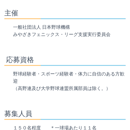
主催
一般社団法人 日本野球機構
みやざきフェニックス・リーグ支援実行委員会
応募資格
野球経験者・スポーツ経験者・体力に自信のある方歓
迎
（高野連及び大学野球連盟所属部員は除く。）
募集人員
１５０名程度 ＊一球場あたり１１名