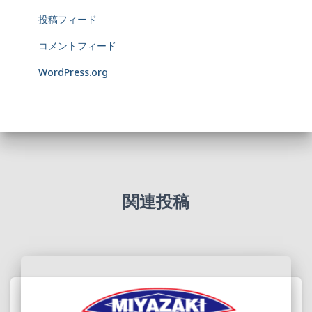
投稿フィード
コメントフィード
WordPress.org
関連投稿