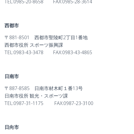
TEL:0985-20-8658 FAX:0985-28-3614
西都市
〒881-8501 西都市聖陵町2丁目1番地
西都市役所 スポーツ振興課
TEL:0983-43-3478 FAX:0983-43-4865
日南市
〒887-8585 日南市材木町１番13号
日南市役所 観光・スポーツ課
TEL:0987-31-1175 FAX:0987-23-3100
日向市