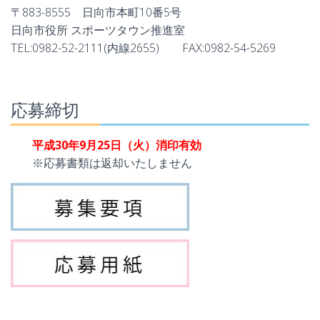
〒883-8555 日向市本町10番5号
日向市役所 スポーツタウン推進室
TEL:0982-52-2111(内線2655) FAX:0982-54-5269
応募締切
平成30年9月25日（火）消印有効
※応募書類は返却いたしません