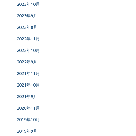
2023年10月
2023年9月
2023年8月
2022年11月
2022年10月
2022年9月
2021年11月
2021年10月
2021年9月
2020年11月
2019年10月
2019年9月