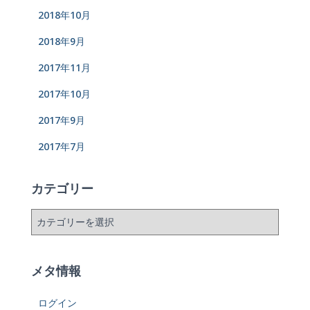
2018年10月
2018年9月
2017年11月
2017年10月
2017年9月
2017年7月
カテゴリー
メタ情報
ログイン