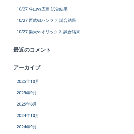
10/27 斗山vs広島 試合結果
10/27 西武vsハンファ 試合結果
10/27 楽天vsオリックス 試合結果
最近のコメント
アーカイブ
2025年10月
2025年9月
2025年8月
2024年10月
2024年9月