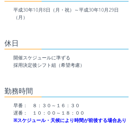
平成30年10月8日（月・祝）～平成30年10月29日
（月）
休日
開催スケジュールに準ずる
採用決定後シフト組（希望考慮）
勤務時間
早番： ８：３０～１６：３０
遅番： １０：００～１８：００
※スケジュール・天候により時間が前後する場合あり