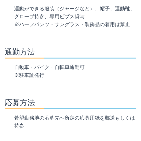
運動ができる服装（ジャージなど）、帽子、運動靴、
グローブ持参、専用ビブス貸与
※ハーフパンツ・サングラス・装飾品の着用は禁止
通勤方法
自動車・バイク・自転車通勤可
※駐車証発行
応募方法
希望勤務地の応募先へ所定の応募用紙を郵送もしくは
持参