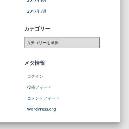
2017年9月
2017年7月
カテゴリー
メタ情報
ログイン
投稿フィード
コメントフィード
WordPress.org