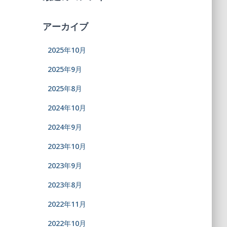
アーカイブ
2025年10月
2025年9月
2025年8月
2024年10月
2024年9月
2023年10月
2023年9月
2023年8月
2022年11月
2022年10月