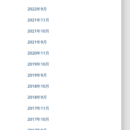
2022年9月
2021年11月
2021年10月
2021年9月
2020年11月
2019年10月
2019年9月
2018年10月
2018年9月
2017年11月
2017年10月