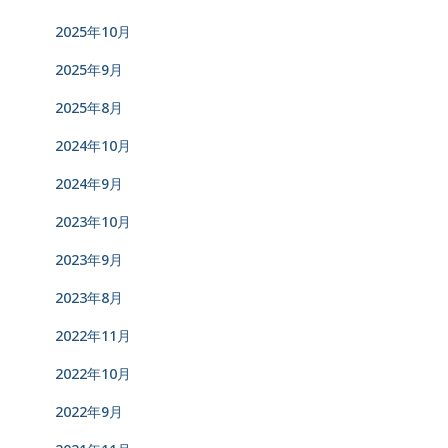
2025年10月
2025年9月
2025年8月
2024年10月
2024年9月
2023年10月
2023年9月
2023年8月
2022年11月
2022年10月
2022年9月