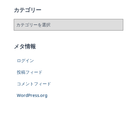
カテゴリー
メタ情報
ログイン
投稿フィード
コメントフィード
WordPress.org