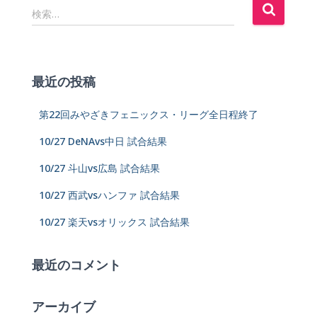
検索…
最近の投稿
第22回みやざきフェニックス・リーグ全日程終了
10/27 DeNAvs中日 試合結果
10/27 斗山vs広島 試合結果
10/27 西武vsハンファ 試合結果
10/27 楽天vsオリックス 試合結果
最近のコメント
アーカイブ