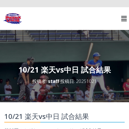
10/21 楽天vs中日 試合結果
投稿者:
staff
投稿日:
20251021
10/21 楽天vs中日 試合結果