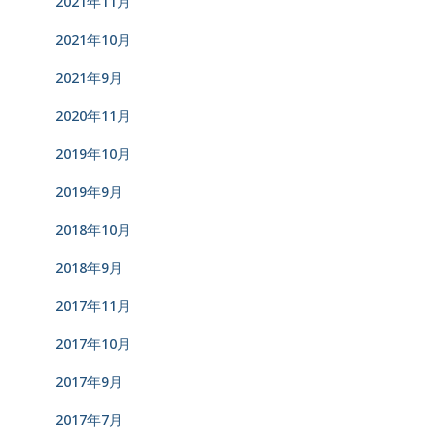
2021年11月
2021年10月
2021年9月
2020年11月
2019年10月
2019年9月
2018年10月
2018年9月
2017年11月
2017年10月
2017年9月
2017年7月