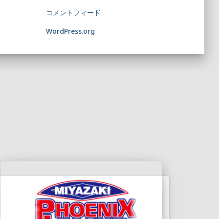
コメントフィード
WordPress.org