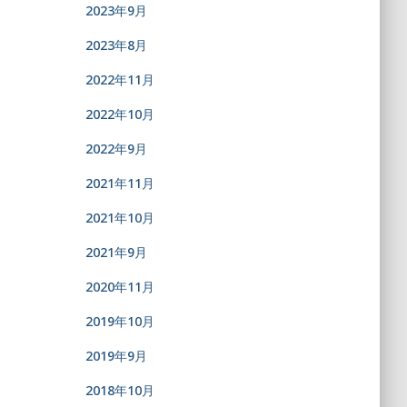
2023年9月
2023年8月
2022年11月
2022年10月
2022年9月
2021年11月
2021年10月
2021年9月
2020年11月
2019年10月
2019年9月
2018年10月