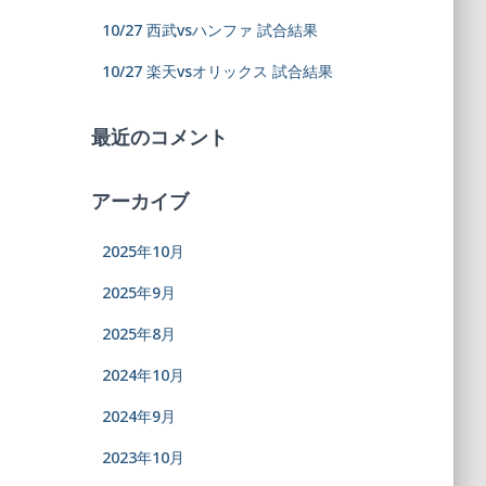
10/27 西武vsハンファ 試合結果
10/27 楽天vsオリックス 試合結果
最近のコメント
アーカイブ
2025年10月
2025年9月
2025年8月
2024年10月
2024年9月
2023年10月