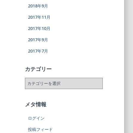
2018年9月
2017年11月
2017年10月
2017年9月
2017年7月
カテゴリー
メタ情報
ログイン
投稿フィード