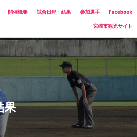
開催概要
試合日程・結果
参加選手
Facebook
宮崎市観光サイト
結果