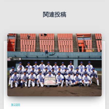
関連投稿
第22回