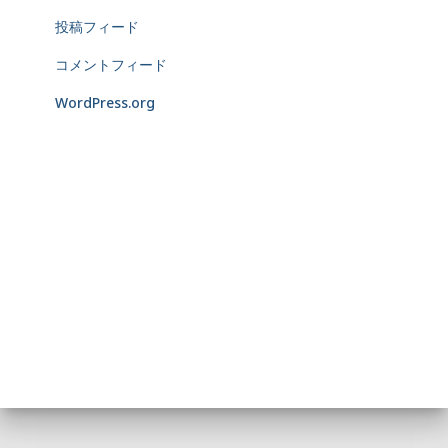
投稿フィード
コメントフィード
WordPress.org