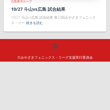
広島東洋カープ
10/27 斗山vs広島 試合結果
10/27 斗山vs広島 試合結果 第22回みやざきフェニック
ス・リー
続きを読む…
©みやざきフェニックス・リーグ支援実行委員会