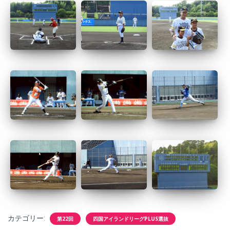
カテゴリー:
第22回
四国アイランドリーグPLUS選抜