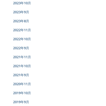
2023年10月
2023年9月
2023年8月
2022年11月
2022年10月
2022年9月
2021年11月
2021年10月
2021年9月
2020年11月
2019年10月
2019年9月