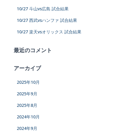
10/27 斗山vs広島 試合結果
10/27 西武vsハンファ 試合結果
10/27 楽天vsオリックス 試合結果
最近のコメント
アーカイブ
2025年10月
2025年9月
2025年8月
2024年10月
2024年9月