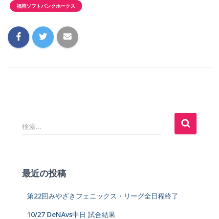
福岡ソフトバンクホークス
検索…
最近の投稿
第22回みやざきフェニックス・リーグ全日程終了
10/27 DeNAvs中日 試合結果