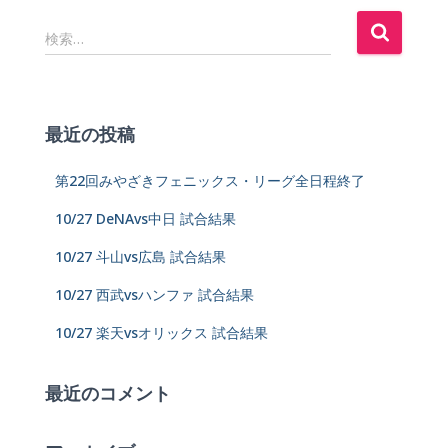
検索…
最近の投稿
第22回みやざきフェニックス・リーグ全日程終了
10/27 DeNAvs中日 試合結果
10/27 斗山vs広島 試合結果
10/27 西武vsハンファ 試合結果
10/27 楽天vsオリックス 試合結果
最近のコメント