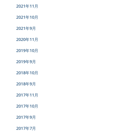
2021年11月
2021年10月
2021年9月
2020年11月
2019年10月
2019年9月
2018年10月
2018年9月
2017年11月
2017年10月
2017年9月
2017年7月