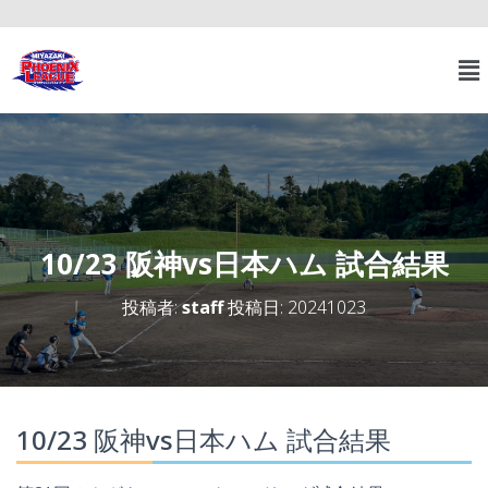
10/23 阪神vs日本ハム 試合結果
投稿者:
staff
投稿日:
20241023
10/23 阪神vs日本ハム 試合結果