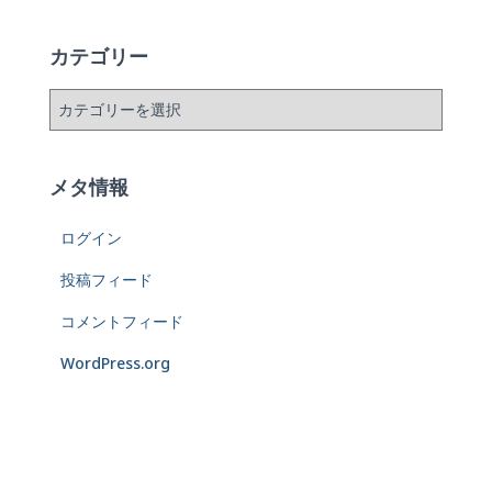
カテゴリー
メタ情報
ログイン
投稿フィード
コメントフィード
WordPress.org