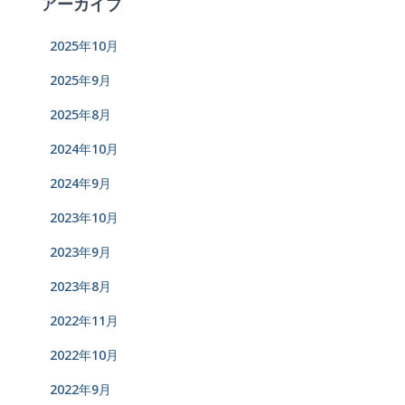
アーカイブ
2025年10月
2025年9月
2025年8月
2024年10月
2024年9月
2023年10月
2023年9月
2023年8月
2022年11月
2022年10月
2022年9月