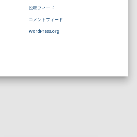
投稿フィード
コメントフィード
WordPress.org