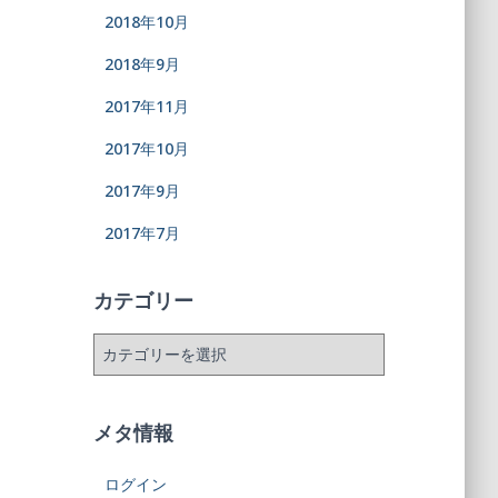
2018年10月
2018年9月
2017年11月
2017年10月
2017年9月
2017年7月
カテゴリー
メタ情報
ログイン