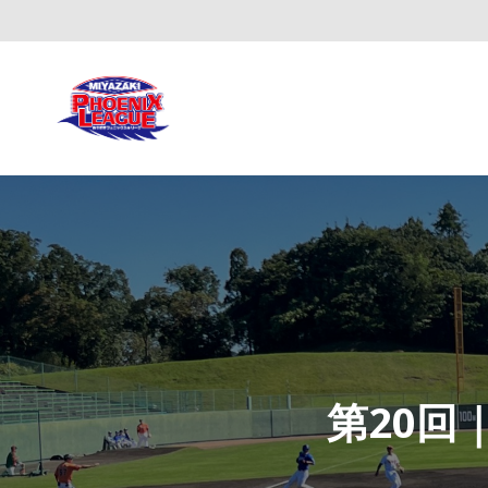
第20回｜