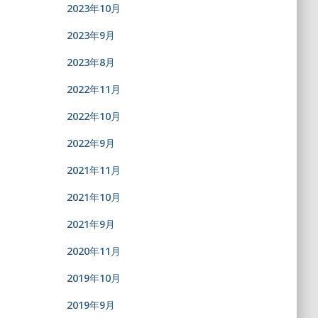
2023年10月
2023年9月
2023年8月
2022年11月
2022年10月
2022年9月
2021年11月
2021年10月
2021年9月
2020年11月
2019年10月
2019年9月