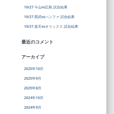
10/27 斗山vs広島 試合結果
10/27 西武vsハンファ 試合結果
10/27 楽天vsオリックス 試合結果
最近のコメント
アーカイブ
2025年10月
2025年9月
2025年8月
2024年10月
2024年9月