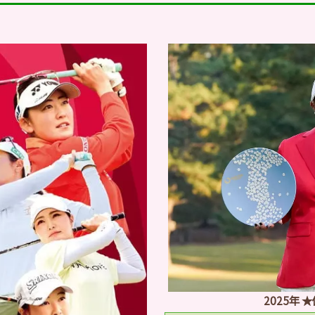
2025年 