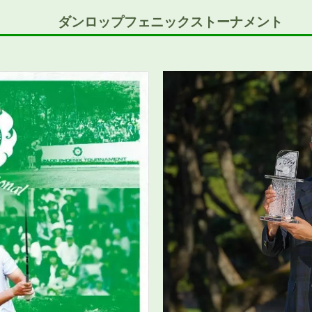
ダンロップフェニックストーナメント