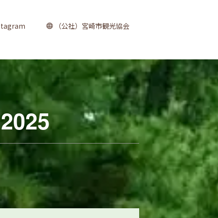
stagram
（公社）宮崎市観光協会
025