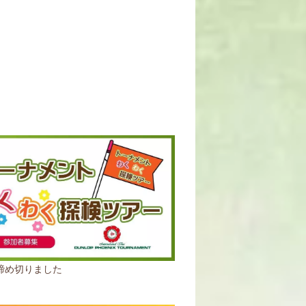
締め切りました