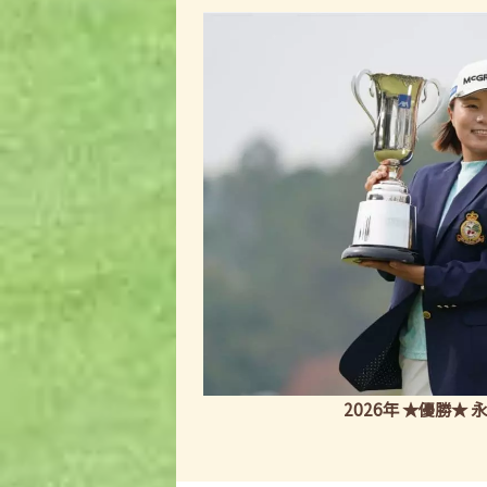
2026年 ★優勝★ 